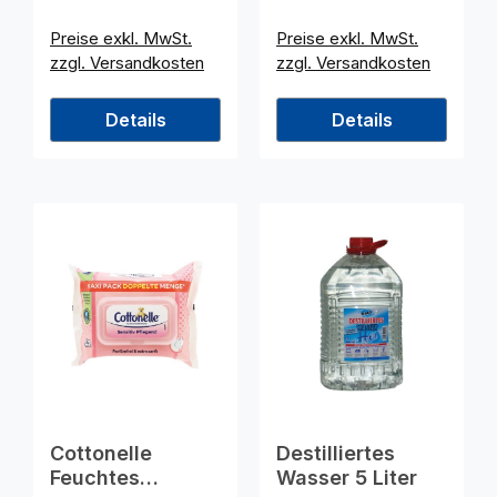
Preise exkl. MwSt.
Preise exkl. MwSt.
zzgl. Versandkosten
zzgl. Versandkosten
Details
Details
Cottonelle
Destilliertes
Feuchtes
Wasser 5 Liter