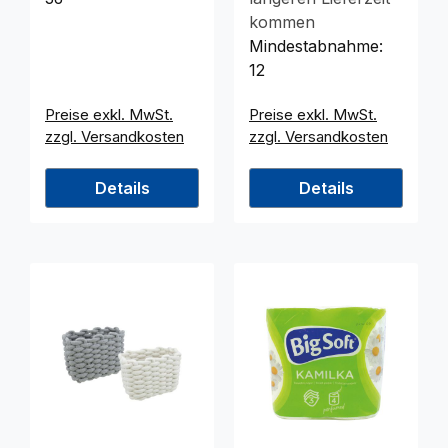
kommen
Mindestabnahme:
12
Preise exkl. MwSt.
Preise exkl. MwSt.
zzgl. Versandkosten
zzgl. Versandkosten
Details
Details