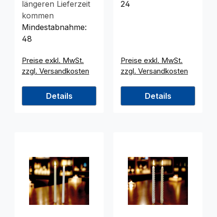
längeren Lieferzeit
24
kommen
Mindestabnahme:
48
Preise exkl. MwSt.
Preise exkl. MwSt.
zzgl. Versandkosten
zzgl. Versandkosten
Details
Details