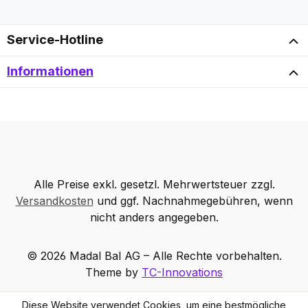
Service-Hotline
Informationen
Alle Preise exkl. gesetzl. Mehrwertsteuer zzgl.
Versandkosten
und ggf. Nachnahmegebühren, wenn
nicht anders angegeben.
© 2026 Madal Bal AG – Alle Rechte vorbehalten.
Theme by
TC-Innovations
Diese Website verwendet Cookies, um eine bestmögliche