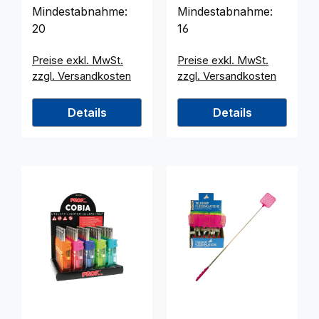
Mindestabnahme:
Mindestabnahme:
20
16
Preise exkl. MwSt.
Preise exkl. MwSt.
zzgl. Versandkosten
zzgl. Versandkosten
Details
Details