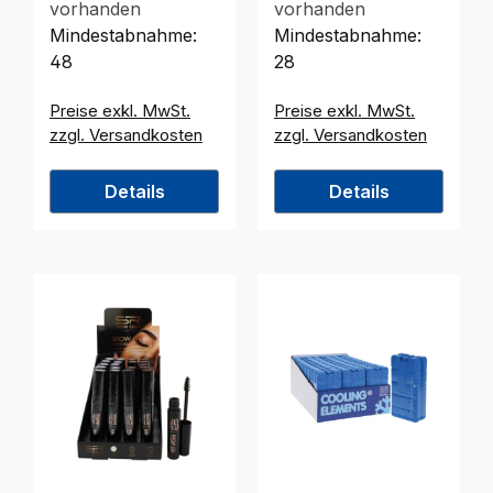
vorhanden
vorhanden
Mindestabnahme:
Mindestabnahme:
48
28
Preise exkl. MwSt.
Preise exkl. MwSt.
zzgl. Versandkosten
zzgl. Versandkosten
Details
Details