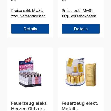
Preise exkl. MwSt.
Preise exkl. MwSt.
zzgl. Versandkosten
zzgl. Versandkosten
Details
Details
Feuerzeug elekt.
Feuerzeug elekt.
Herzen Glitzer
Metall