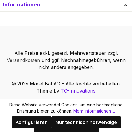
Informationen
Alle Preise exkl. gesetzl. Mehrwertsteuer zzgl.
Versandkosten
und ggf. Nachnahmegebühren, wenn
nicht anders angegeben.
© 2026 Madal Bal AG – Alle Rechte vorbehalten.
Theme by
TC-Innovations
Diese Website verwendet Cookies, um eine bestmögliche
Erfahrung bieten zu können.
Mehr Informationen ...
Konfigurieren
Nur technisch notwendige