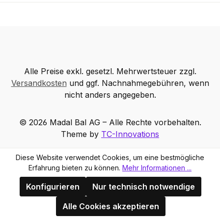
Alle Preise exkl. gesetzl. Mehrwertsteuer zzgl.
Versandkosten
und ggf. Nachnahmegebühren, wenn
nicht anders angegeben.
© 2026 Madal Bal AG – Alle Rechte vorbehalten.
Theme by
TC-Innovations
Diese Website verwendet Cookies, um eine bestmögliche
Erfahrung bieten zu können.
Mehr Informationen ...
Konfigurieren
Nur technisch notwendige
Alle Cookies akzeptieren