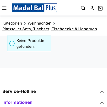
alt springen
Wa
Kategorien
Weihnachten
Platzteller Sets, Tischset, Tischdecke & Handtuch
Keine Produkte
gefunden.
Service-Hotline
Informationen