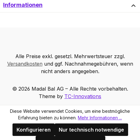
Informationen
Alle Preise exkl. gesetzl. Mehrwertsteuer zzgl.
Versandkosten
und ggf. Nachnahmegebühren, wenn
nicht anders angegeben.
© 2026 Madal Bal AG – Alle Rechte vorbehalten.
Theme by
TC-Innovations
Diese Website verwendet Cookies, um eine bestmögliche
Erfahrung bieten zu können.
Mehr Informationen ...
Konfigurieren
Nur technisch notwendige