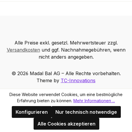
Alle Preise exkl. gesetzl. Mehrwertsteuer zzgl.
Versandkosten
und ggf. Nachnahmegebühren, wenn
nicht anders angegeben.
© 2026 Madal Bal AG – Alle Rechte vorbehalten.
Theme by
TC-Innovations
Diese Website verwendet Cookies, um eine bestmögliche
Erfahrung bieten zu können.
Mehr Informationen ...
Konfigurieren
Nur technisch notwendige
Alle Cookies akzeptieren