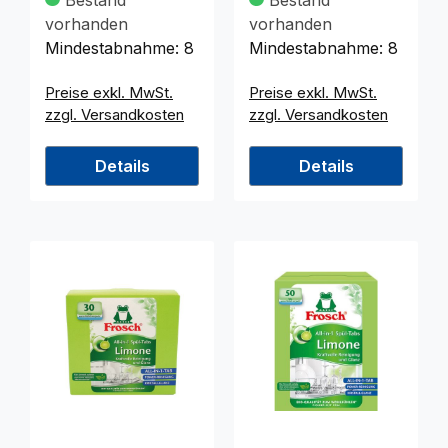
Bestand
Bestand
vorhanden
vorhanden
Mindestabnahme:
8
Mindestabnahme:
8
Preise exkl. MwSt.
Preise exkl. MwSt.
zzgl. Versandkosten
zzgl. Versandkosten
Details
Details