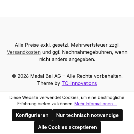
Alle Preise exkl. gesetzl. Mehrwertsteuer zzgl.
Versandkosten
und ggf. Nachnahmegebühren, wenn
nicht anders angegeben.
© 2026 Madal Bal AG – Alle Rechte vorbehalten.
Theme by
TC-Innovations
Diese Website verwendet Cookies, um eine bestmögliche
Erfahrung bieten zu können.
Mehr Informationen ...
Konfigurieren
Nur technisch notwendige
Alle Cookies akzeptieren