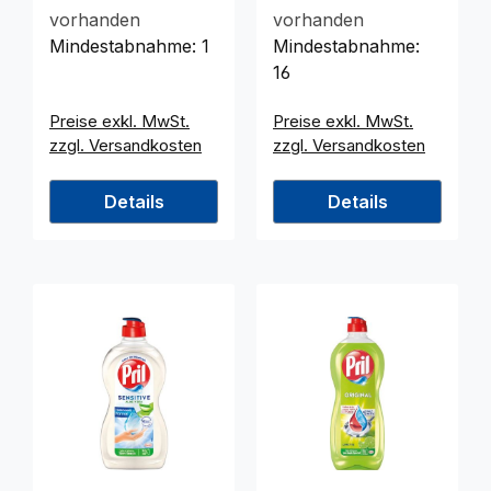
vorhanden
vorhanden
Mindestabnahme:
1
Mindestabnahme:
16
Preise exkl. MwSt.
Preise exkl. MwSt.
zzgl. Versandkosten
zzgl. Versandkosten
Details
Details