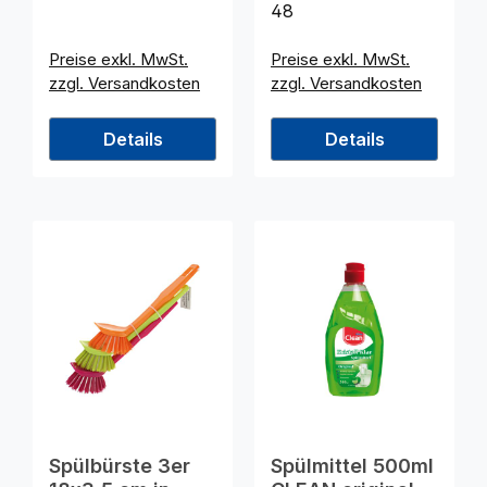
48
Preise exkl. MwSt.
Preise exkl. MwSt.
zzgl. Versandkosten
zzgl. Versandkosten
Details
Details
Spülbürste 3er
Spülmittel 500ml