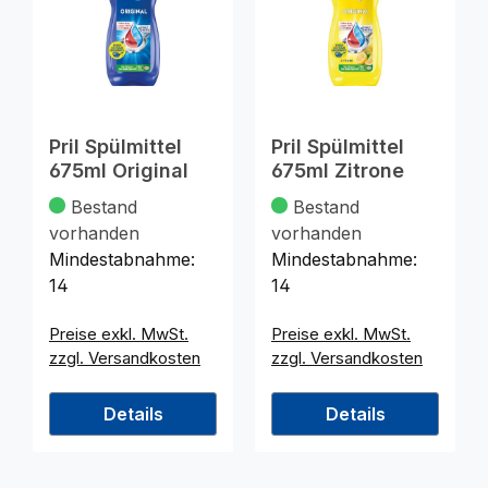
Pril Spülmittel
Pril Spülmittel
675ml Original
675ml Zitrone
Bestand
Bestand
vorhanden
vorhanden
Mindestabnahme:
Mindestabnahme:
14
14
Preise exkl. MwSt.
Preise exkl. MwSt.
zzgl. Versandkosten
zzgl. Versandkosten
Details
Details