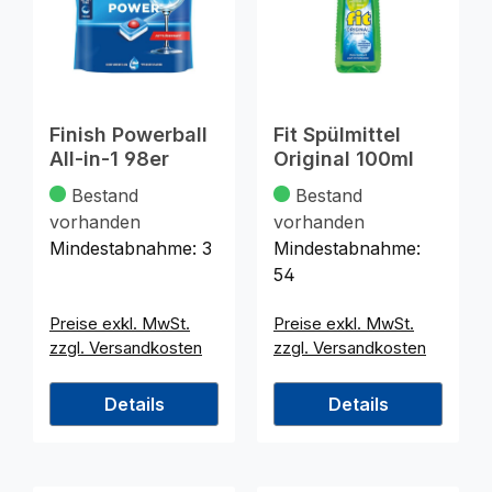
Finish Powerball
Fit Spülmittel
All-in-1 98er
Original 100ml
Bestand
Bestand
vorhanden
vorhanden
Mindestabnahme:
3
Mindestabnahme:
54
Preise exkl. MwSt.
Preise exkl. MwSt.
zzgl. Versandkosten
zzgl. Versandkosten
Details
Details