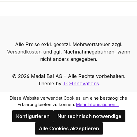
Alle Preise exkl. gesetzl. Mehrwertsteuer zzgl.
Versandkosten
und ggf. Nachnahmegebühren, wenn
nicht anders angegeben.
© 2026 Madal Bal AG – Alle Rechte vorbehalten.
Theme by
TC-Innovations
Diese Website verwendet Cookies, um eine bestmögliche
Erfahrung bieten zu können.
Mehr Informationen ...
Konfigurieren
Nur technisch notwendige
Alle Cookies akzeptieren