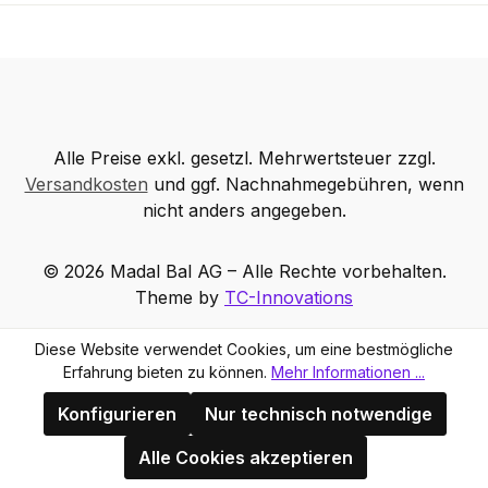
Alle Preise exkl. gesetzl. Mehrwertsteuer zzgl.
Versandkosten
und ggf. Nachnahmegebühren, wenn
nicht anders angegeben.
© 2026 Madal Bal AG – Alle Rechte vorbehalten.
Theme by
TC-Innovations
Diese Website verwendet Cookies, um eine bestmögliche
Erfahrung bieten zu können.
Mehr Informationen ...
Konfigurieren
Nur technisch notwendige
Alle Cookies akzeptieren