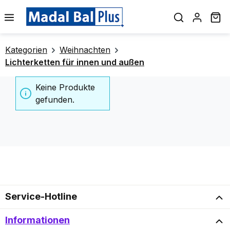
alt springen
Wa
Kategorien
Weihnachten
Lichterketten für innen und außen
Keine Produkte
gefunden.
Service-Hotline
Informationen