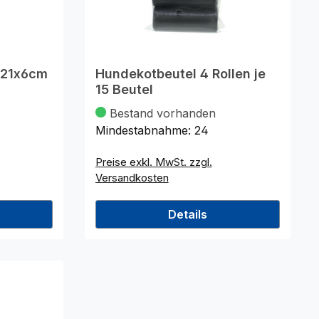
 21x6cm
Hundekotbeutel 4 Rollen je
15 Beutel
Bestand vorhanden
Mindestabnahme:
24
Preise exkl. MwSt. zzgl.
Versandkosten
Details