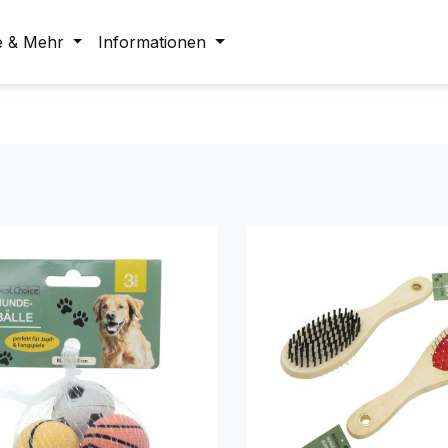
e & Mehr
Informationen