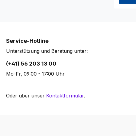
Service-Hotline
Unterstützung und Beratung unter:
(+41) 56 203 13 00
Mo-Fr, 09:00 - 17:00 Uhr
Oder über unser
Kontaktformular
.