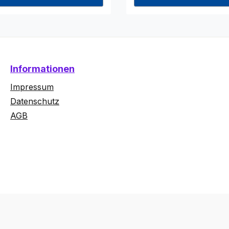
Informationen
Impressum
Datenschutz
AGB