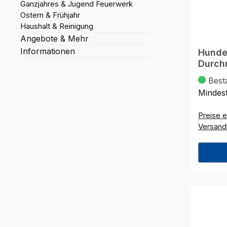
Ganzjahres & Jugend Feuerwerk
Ostern & Frühjahr
Haushalt & Reinigung
Angebote & Mehr
Informationen
Hunde
Durchm
Best
Mindes
Preise e
Versand