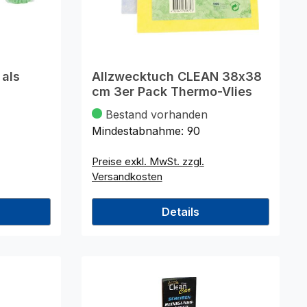
 als
Allzwecktuch CLEAN 38x38
cm 3er Pack Thermo-Vlies
Bestand vorhanden
Mindestabnahme:
90
Preise exkl. MwSt. zzgl.
Versandkosten
Details