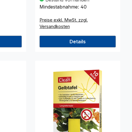
Mindestabnahme:
40
Preise exkl. MwSt. zzgl.
Versandkosten
Details