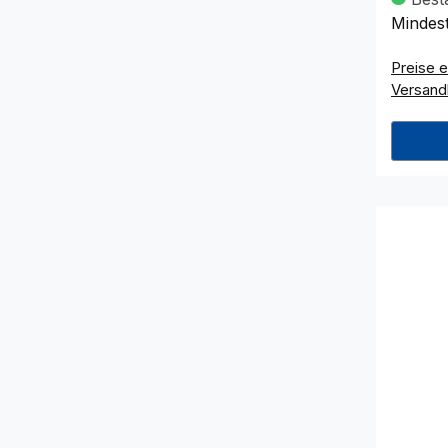
Mindes
Preise e
Versand