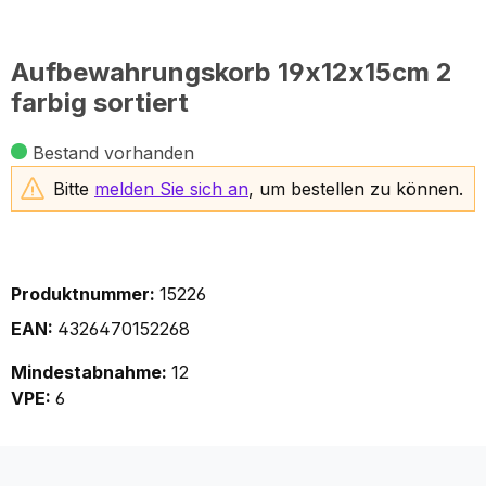
Aufbewahrungskorb 19x12x15cm 2
farbig sortiert
Bestand vorhanden
Bitte
melden Sie sich an
, um bestellen zu können.
Produktnummer:
15226
EAN:
4326470152268
Mindestabnahme:
12
VPE:
6