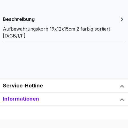
Beschreibung
Aufbewahrungskorb 19x12x15cm 2 farbig sortiert
[D/GB/I/F]
Service-Hotline
Informationen