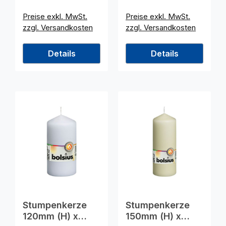
Preise exkl. MwSt.
Preise exkl. MwSt.
zzgl. Versandkosten
zzgl. Versandkosten
Details
Details
Stumpenkerze
Stumpenkerze
120mm (H) x
150mm (H) x