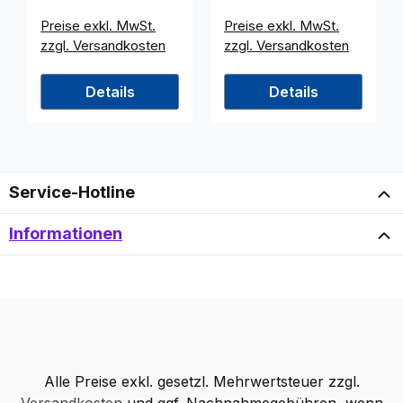
Preise exkl. MwSt.
Preise exkl. MwSt.
zzgl. Versandkosten
zzgl. Versandkosten
Details
Details
Service-Hotline
Informationen
Alle Preise exkl. gesetzl. Mehrwertsteuer zzgl.