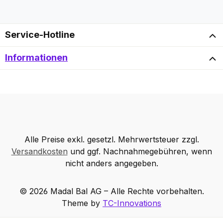
Service-Hotline
Informationen
Alle Preise exkl. gesetzl. Mehrwertsteuer zzgl.
Versandkosten
und ggf. Nachnahmegebühren, wenn
nicht anders angegeben.
© 2026 Madal Bal AG – Alle Rechte vorbehalten.
Theme by
TC-Innovations