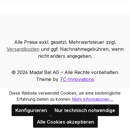
Alle Preise exkl. gesetzl. Mehrwertsteuer zzgl.
Versandkosten
und ggf. Nachnahmegebühren, wenn
nicht anders angegeben.
© 2026 Madal Bal AG – Alle Rechte vorbehalten.
Theme by
TC-Innovations
Diese Website verwendet Cookies, um eine bestmögliche
Erfahrung bieten zu können.
Mehr Informationen ...
Konfigurieren
Nur technisch notwendige
Alle Cookies akzeptieren