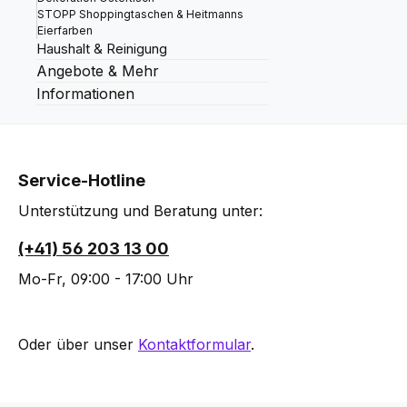
STOPP Shoppingtaschen & Heitmanns
Eierfarben
Haushalt & Reinigung
Angebote & Mehr
Informationen
Service-Hotline
Unterstützung und Beratung unter:
(+41) 56 203 13 00
Mo-Fr, 09:00 - 17:00 Uhr
Oder über unser
Kontaktformular
.