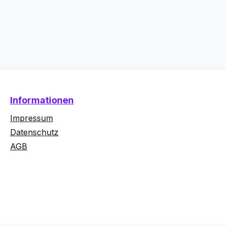
Informationen
Impressum
Datenschutz
AGB