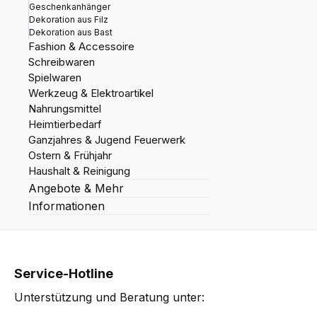
Geschenkanhänger
Dekoration aus Filz
Dekoration aus Bast
Fashion & Accessoire
Schreibwaren
Spielwaren
Werkzeug & Elektroartikel
Nahrungsmittel
Heimtierbedarf
Ganzjahres & Jugend Feuerwerk
Ostern & Frühjahr
Haushalt & Reinigung
Angebote & Mehr
Informationen
Service-Hotline
Unterstützung und Beratung unter: