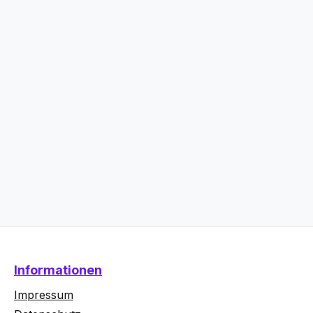
Informationen
Impressum