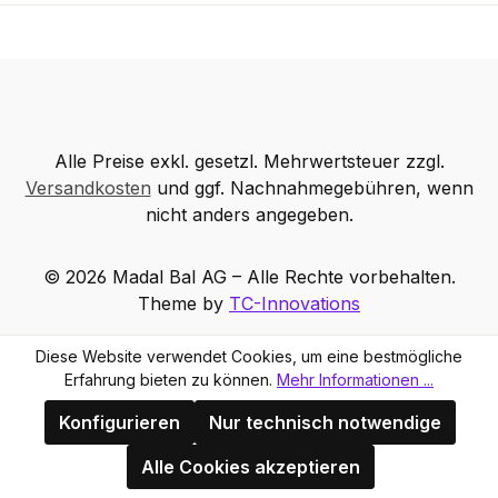
Alle Preise exkl. gesetzl. Mehrwertsteuer zzgl.
Versandkosten
und ggf. Nachnahmegebühren, wenn
nicht anders angegeben.
© 2026 Madal Bal AG – Alle Rechte vorbehalten.
Theme by
TC-Innovations
Diese Website verwendet Cookies, um eine bestmögliche
Erfahrung bieten zu können.
Mehr Informationen ...
Konfigurieren
Nur technisch notwendige
Alle Cookies akzeptieren