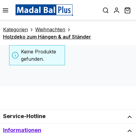
alt springen
Wa
Kategorien
Weihnachten
Holzdeko zum Hängen & auf Ständer
Keine Produkte
gefunden.
Service-Hotline
Informationen