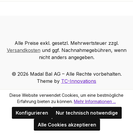
Alle Preise exkl. gesetzl. Mehrwertsteuer zzgl.
Versandkosten
und ggf. Nachnahmegebühren, wenn
nicht anders angegeben.
© 2026 Madal Bal AG – Alle Rechte vorbehalten.
Theme by
TC-Innovations
Diese Website verwendet Cookies, um eine bestmögliche
Erfahrung bieten zu können.
Mehr Informationen ...
Konfigurieren
Nur technisch notwendige
Alle Cookies akzeptieren