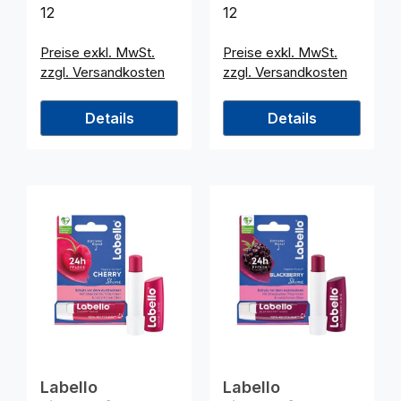
12
12
Preise exkl. MwSt.
Preise exkl. MwSt.
zzgl. Versandkosten
zzgl. Versandkosten
Details
Details
Labello
Labello