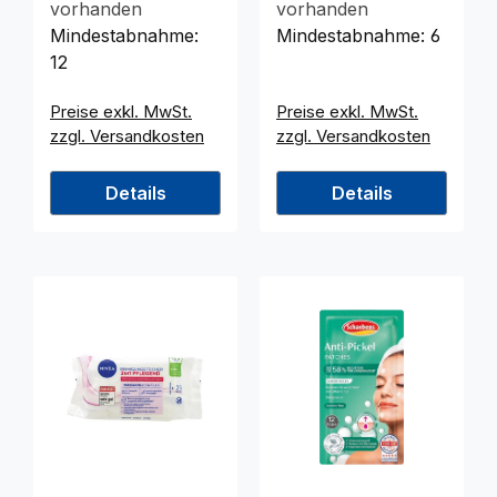
vorhanden
vorhanden
Mindestabnahme:
Mindestabnahme:
6
12
Preise exkl. MwSt.
Preise exkl. MwSt.
zzgl. Versandkosten
zzgl. Versandkosten
Details
Details