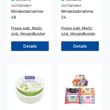
vorhanden
vorhanden
Mindestabnahme:
Mindestabnahme:
48
24
Preise exkl. MwSt.
Preise exkl. MwSt.
zzgl. Versandkosten
zzgl. Versandkosten
Details
Details