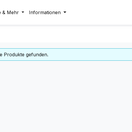
e & Mehr
Informationen
e Produkte gefunden.