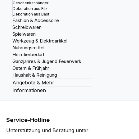
Geschenkanhänger
Dekoration aus Filz
Dekoration aus Bast
Fashion & Accessoire
Schreibwaren
Spielwaren
Werkzeug & Elektroartikel
Nahrungsmittel
Heimtierbedarf
Ganzjahres & Jugend Feuerwerk
Ostern & Frühjahr
Haushalt & Reinigung
Angebote & Mehr
Informationen
Service-Hotline
Unterstützung und Beratung unter: