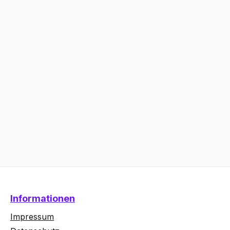
Informationen
Impressum