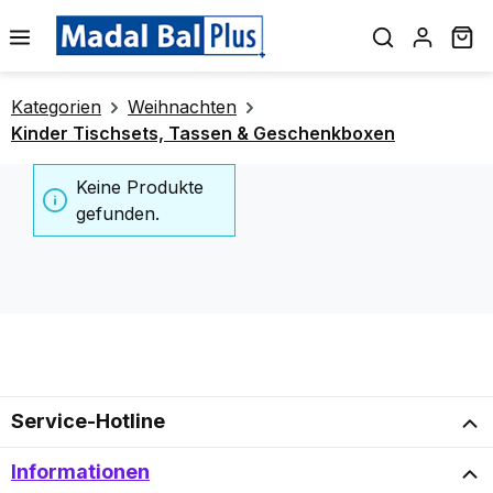
alt springen
Wa
Kategorien
Weihnachten
Kinder Tischsets, Tassen & Geschenkboxen
Keine Produkte
gefunden.
Service-Hotline
Informationen