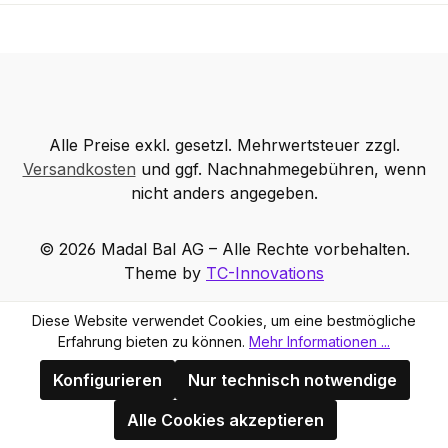
Alle Preise exkl. gesetzl. Mehrwertsteuer zzgl.
Versandkosten
und ggf. Nachnahmegebühren, wenn
nicht anders angegeben.
© 2026 Madal Bal AG – Alle Rechte vorbehalten.
Theme by
TC-Innovations
Diese Website verwendet Cookies, um eine bestmögliche
Erfahrung bieten zu können.
Mehr Informationen ...
Konfigurieren
Nur technisch notwendige
Alle Cookies akzeptieren