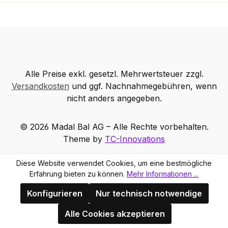
Alle Preise exkl. gesetzl. Mehrwertsteuer zzgl.
Versandkosten
und ggf. Nachnahmegebühren, wenn
nicht anders angegeben.
© 2026 Madal Bal AG – Alle Rechte vorbehalten.
Theme by
TC-Innovations
Diese Website verwendet Cookies, um eine bestmögliche
Erfahrung bieten zu können.
Mehr Informationen ...
Konfigurieren
Nur technisch notwendige
Alle Cookies akzeptieren