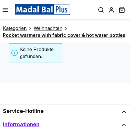
alt springen
Wa
Kategorien
Weihnachten
Pocket warmers with fabric cover & hot water bottles
Keine Produkte
gefunden.
Service-Hotline
Informationen