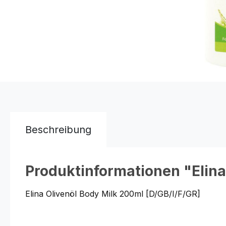
Beschreibung
Produktinformationen "Elina
Elina Olivenöl Body Milk 200ml [D/GB/I/F/GR]