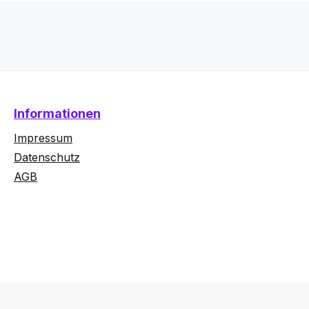
Informationen
Impressum
Datenschutz
AGB