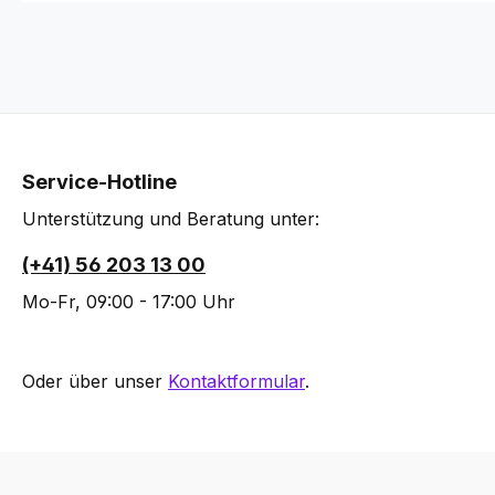
Service-Hotline
Unterstützung und Beratung unter:
(+41) 56 203 13 00
Mo-Fr, 09:00 - 17:00 Uhr
Oder über unser
Kontaktformular
.